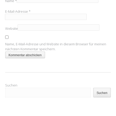
Name
*
E-Mail-Adresse
*
Website
Name, E-Mail-Adresse und Website in diesem Browser für meinen
nächsten Kommentar speichern.
Suchen
Suchen